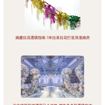
婚慶拉花選購指南 3米拉喜拉花打造浪漫婚房