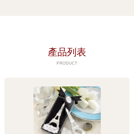
產品列表
PRODUCT