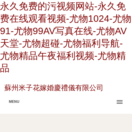
永久免费的污视频网站-永久免
费在线观看视频-尤物1024-尤物
91-尤物99AV写真在线-尤物AV
天堂-尤物超碰-尤物福利导航-
尤物精品午夜福利视频-尤物精
品
蘇州米子花嫁婚慶禮儀有限公司
MENU