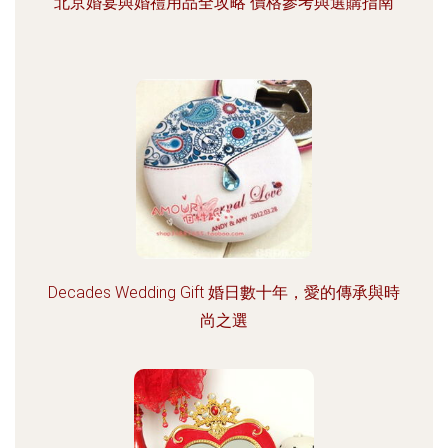
北京婚宴與婚禮用品全攻略 價格參考與選購指南
Decades Wedding Gift 婚日數十年，愛的傳承與時
尚之選